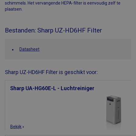
schimmels. Het vervangende HEPA-filter is eenvoudig zelf te
plaatsen.
Bestanden: Sharp UZ-HD6HF Filter
Datasheet
Sharp UZ-HD6HF Filter is geschikt voor:
Sharp UA-HG60E-L - Luchtreiniger
Bekijk