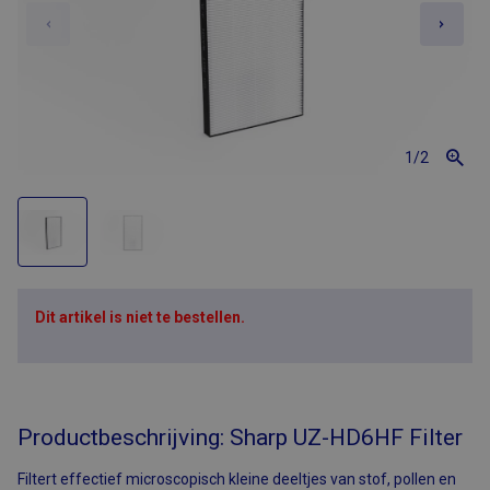
1
/2
Dit artikel is niet te bestellen.
Productbeschrijving: Sharp UZ-HD6HF Filter
Filtert effectief microscopisch kleine deeltjes van stof, pollen en