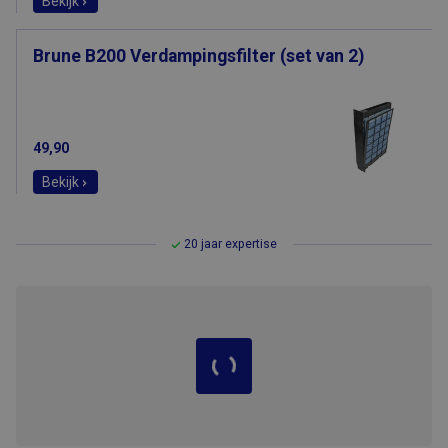
Bekijk
Brune B200 Verdampingsfilter (set van 2)
49,90
Bekijk
20 jaar expertise