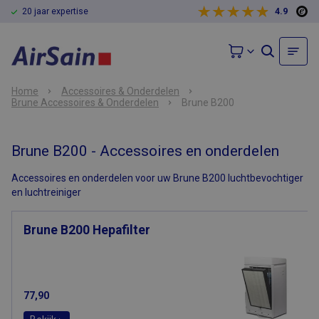
20 jaar expertise
4.9
Home
Accessoires & Onderdelen
Brune Accessoires & Onderdelen
Brune B200
Brune B200 - Accessoires en onderdelen
Accessoires en onderdelen voor uw Brune B200 luchtbevochtiger
en luchtreiniger
Brune B200 Hepafilter
77,90