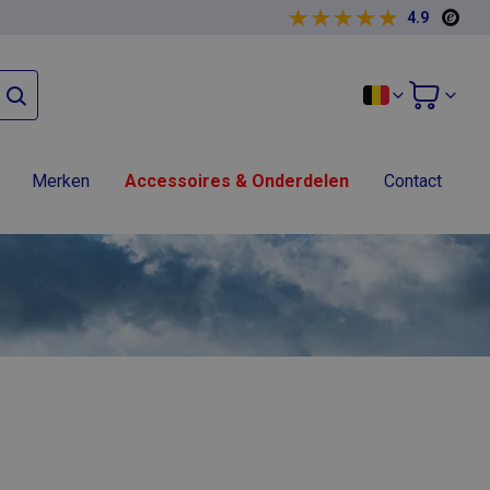
4.9
Merken
Accessoires & Onderdelen
Contact