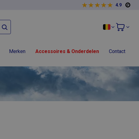
4.9
Merken
Accessoires & Onderdelen
Contact