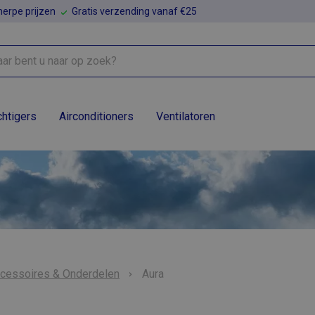
erpe prijzen
Gratis verzending vanaf €25
htigers
Airconditioners
Ventilatoren
ccessoires & Onderdelen
Aura