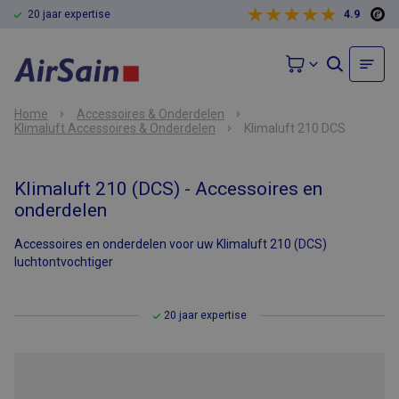
20 jaar expertise
4.9
Home
Accessoires & Onderdelen
Klimaluft Accessoires & Onderdelen
Klimaluft 210 DCS
Klimaluft 210 (DCS) - Accessoires en
onderdelen
Accessoires en onderdelen voor uw Klimaluft 210 (DCS)
luchtontvochtiger
20 jaar expertise