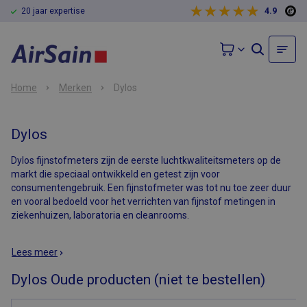
20 jaar expertise
4.9
Home
Merken
Dylos
Dylos
Dylos fijnstofmeters zijn de eerste luchtkwaliteitsmeters op de
markt die speciaal ontwikkeld en getest zijn voor
consumentengebruik. Een fijnstofmeter was tot nu toe zeer duur
en vooral bedoeld voor het verrichten van fijnstof metingen in
ziekenhuizen, laboratoria en cleanrooms.
Lees meer
Dylos Oude producten (niet te bestellen)