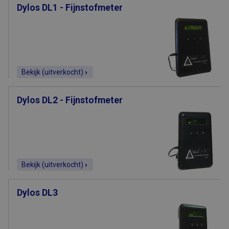
Dylos DL1 - Fijnstofmeter
Bekijk (uitverkocht)
Dylos DL2 - Fijnstofmeter
Bekijk (uitverkocht)
Dylos DL3