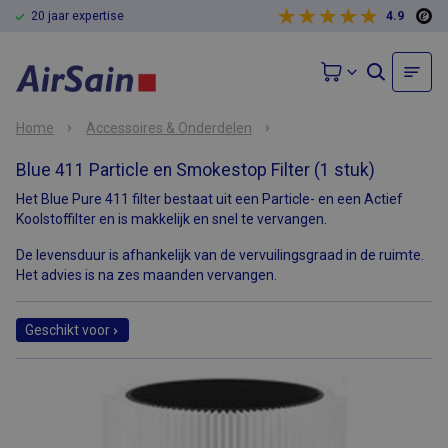
20 jaar expertise
4.9
Home
Accessoires & Onderdelen
Blue 411 Particle en Smokestop Filter (1 stuk)
Het Blue Pure 411 filter bestaat uit een Particle- en een Actief
Koolstoffilter en is makkelijk en snel te vervangen.
De levensduur is afhankelijk van de vervuilingsgraad in de ruimte.
Het advies is na zes maanden vervangen.
Geschikt voor