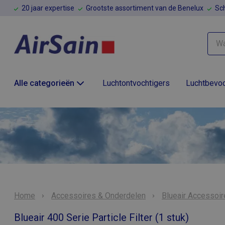
20 jaar expertise
Grootste assortiment van de Benelux
Sch
Alle categorieën
Luchtontvochtigers
Luchtbevoc
Home
Accessoires & Onderdelen
Blueair Accessoi
Blueair 400 Serie Particle Filter (1 stuk)