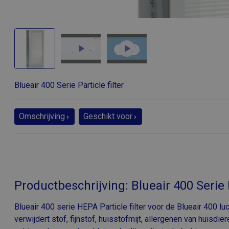
Blueair 400 Serie Particle filter
Omschrijving
Geschikt voor
Productbeschrijving: Blueair 400 Serie P
Blueair 400 serie HEPA Particle filter voor de Blueair 400 luch
verwijdert stof, fijnstof, huisstofmijt, allergenen van huisdier