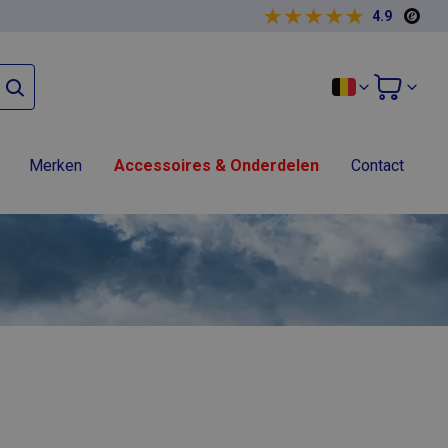
4.9
Merken
Accessoires & Onderdelen
Contact