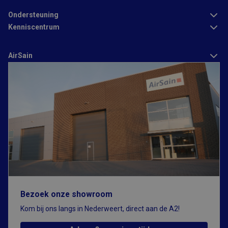
Ondersteuning
Kenniscentrum
AirSain
Bezoek onze showroom
Kom bij ons langs in Nederweert, direct aan de A2!