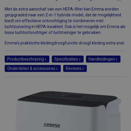
Met de extra aanschaf van een HEPA-filter kan Emma worden
geüpgraded naar een 2-in-1 hybride model, dat de mogelijkheid
biedt om effectieve ontvochtiging te combineren met
luchtzuivering in HEPA-kwaliteit. Ook is het mogelijk om Emma als
losse luchtontvochtiger of luchtreiniger te gebruiken.
Emma's praktische kledingdroogfunctie droogt kleding extra snel.
Productbeschrijving
Specificaties
Handleidingen
Onderdelen & accessoires
Reviews