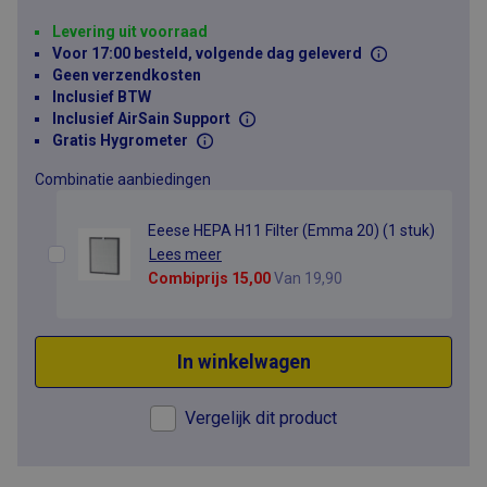
Levering uit voorraad
Voor 17:00 besteld, volgende dag geleverd
Geen verzendkosten
Inclusief BTW
Inclusief AirSain Support
Gratis Hygrometer
Combinatie aanbiedingen
Eeese HEPA H11 Filter (Emma 20) (1 stuk)
Lees meer
Combiprijs 15,00
Van
19,90
In winkelwagen
Vergelijk dit product