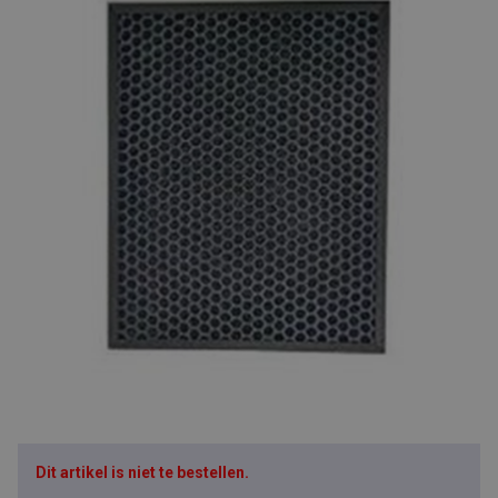
Dit artikel is niet te bestellen.