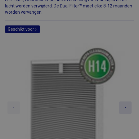
lucht worden verwijderd. De Dual Filter™ moet elke 8-12 maanden
worden vervangen.
Geschikt voor